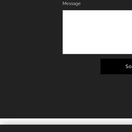
Message
So