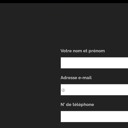
Votre nom et prénom
Adresse e-mail
N° de téléphone