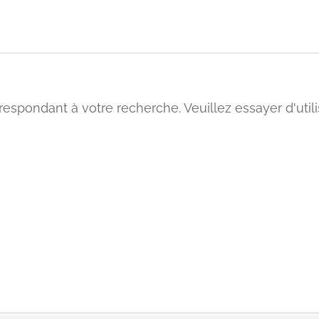
rrespondant à votre recherche. Veuillez essayer d'util