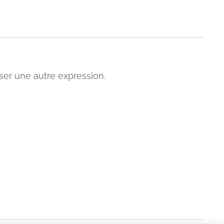
iser une autre expression.